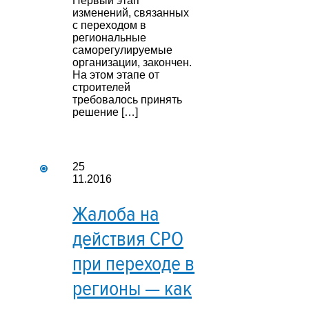
Первый этап
изменений, связанных
с переходом в
региональные
саморегулируемые
организации, закончен.
На этом этапе от
строителей
требовалось принять
решение […]
25
11.2016
Жалоба на
действия СРО
при переходе в
регионы — как