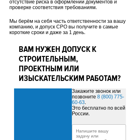
отсутствие риска в оформлении документов и
проверке соответствия требованиям.
Мы берём на себя часть ответственности за вашу
компанию, и допуск СРО вы получите в самые
короткие сроки и даже за 1 день.
ВАМ НУЖЕН ДОПУСК К
СТРОИТЕЛЬНЫМ,
ПРОЕКТНЫМ ИЛИ
ИЗЫСКАТЕЛЬСКИМ РАБОТАМ?
Закажите звонок или
позвоните
8 (800) 775-
60-63
.
Это бесплатно по всей
России.