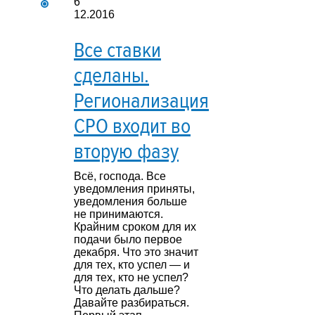
6
12.2016
Все ставки
сделаны.
Регионализация
СРО входит во
вторую фазу
Всё, господа. Все
уведомления приняты,
уведомления больше
не принимаются.
Крайним сроком для их
подачи было первое
декабря. Что это значит
для тех, кто успел — и
для тех, кто не успел?
Что делать дальше?
Давайте разбираться.