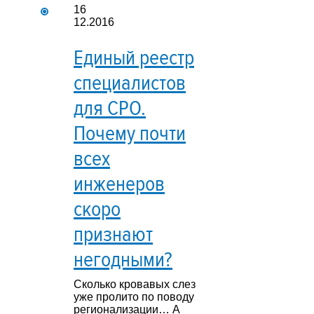
16
12.2016
Единый реестр
специалистов
для СРО.
Почему почти
всех
инженеров
скоро
признают
негодными?
Сколько кровавых слез
уже пролито по поводу
регионализации… А