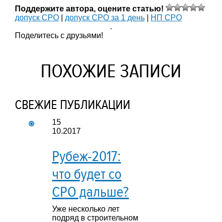
Поддержите автора, оцените статью!
допуск СРО
|
допуск СРО за 1 день
|
НП СРО
.
Поделитесь с друзьями!
ПОХОЖИЕ ЗАПИСИ
СВЕЖИЕ ПУБЛИКАЦИИ
15
10.2017
Рубеж-2017:
что будет со
СРО дальше?
Уже несколько лет
подряд в строительном