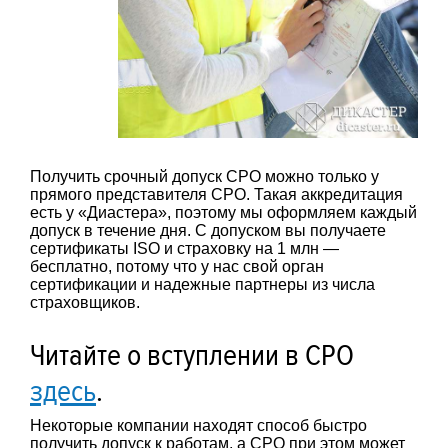
Получить срочный допуск СРО можно только у
прямого представителя СРО. Такая аккредитация
есть у «Диастера», поэтому мы оформляем каждый
допуск в течение дня. С допуском вы получаете
сертификаты ISO и страховку на 1 млн —
бесплатно, потому что у нас свой орган
сертификации и надежные партнеры из числа
страховщиков.
Читайте о вступлении в СРО
здесь
.
Некоторые компании находят способ быстро
получить допуск к работам, а СРО при этом может