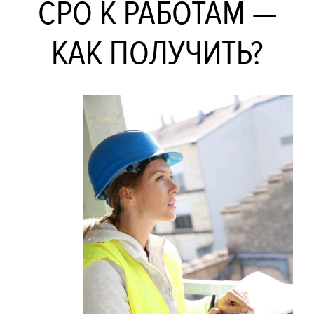
СРО К РАБОТАМ —
КАК ПОЛУЧИТЬ?