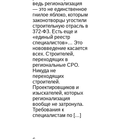
ведь регионализация
— это не единственное
гнилое яблоко, которым
законотворцы угостили
строительную отрасль в
372-ФЗ. Есть еще и
«единый реестр
специалистов»… Это
нововведение касается
всех. Строителей,
переходящих в
региональные СРО.
Никуда не
переходящих
строителей.
Проектировщиков и
изыскателей, которых
регионализация
вообще не затронула.
Требования к
специалистам по […]