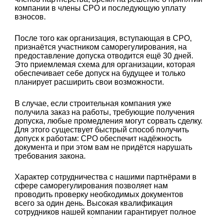
компании в члены СРО и последующую уплату
взносов.
После того как организация, вступающая в СРО,
признаётся участником саморегулирования, на
предоставление допуска отводится ещё 30 дней.
Это приемлемая схема для организации, которая
обеспечивает себе допуск на будущее и только
планирует расширить свои возможности.
В случае, если строительная компания уже
получила заказ на работы, требующие получения
допуска, любые промедления могут сорвать сделку.
Для этого существует быстрый способ получить
допуск к работам: СРО обеспечит надёжность
документа и при этом вам не придётся нарушать
требования закона.
Характер сотрудничества с нашими партнёрами в
сфере саморегулирования позволяет нам
проводить проверку необходимых документов
всего за один день. Высокая квалификация
сотрудников нашей компании гарантирует полное