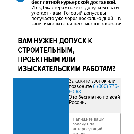
бесплатной курьерской доставкой.
Из «Дикастера» пакет с допуском сразу
улетает к вам. Готовый допуск вы
получаете уже через несколько дней – в
зависимости от вашего местоположения.
ВАМ НУЖЕН ДОПУСК К
СТРОИТЕЛЬНЫМ,
ПРОЕКТНЫМ ИЛИ
ИЗЫСКАТЕЛЬСКИМ РАБОТАМ?
Закажите звонок или
позвоните
8 (800) 775-
60-63
.
Это бесплатно по всей
России.