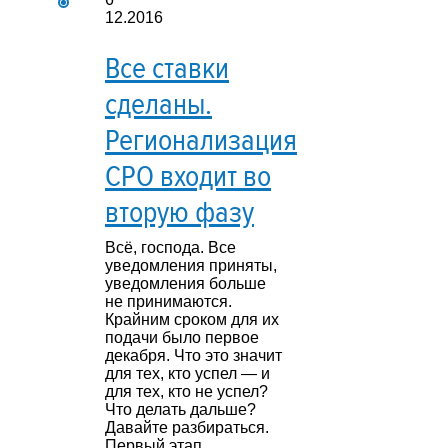
12.2016
Все ставки
сделаны.
Регионализация
СРО входит во
вторую фазу
Всё, господа. Все
уведомления приняты,
уведомления больше
не принимаются.
Крайним сроком для их
подачи было первое
декабря. Что это значит
для тех, кто успел — и
для тех, кто не успел?
Что делать дальше?
Давайте разбираться.
Первый этап