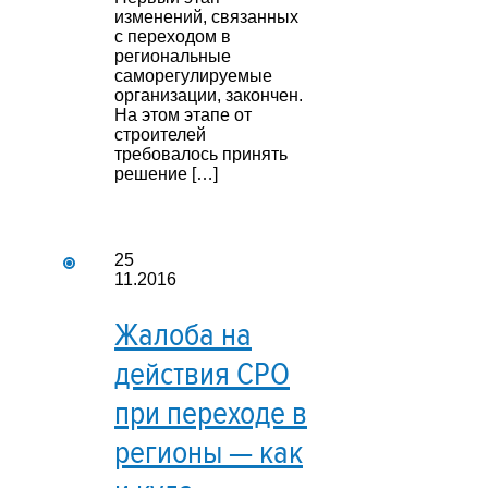
изменений, связанных
с переходом в
региональные
саморегулируемые
организации, закончен.
На этом этапе от
строителей
требовалось принять
решение […]
25
11.2016
Жалоба на
действия СРО
при переходе в
регионы — как