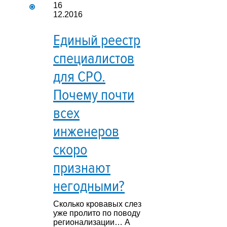
16
12.2016
Единый реестр
специалистов
для СРО.
Почему почти
всех
инженеров
скоро
признают
негодными?
Сколько кровавых слез
уже пролито по поводу
регионализации… А