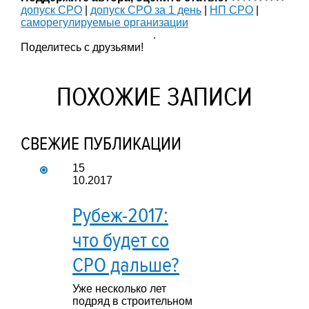
допуск СРО
|
допуск СРО за 1 день
|
НП СРО
|
саморегулируемые организации
.
Поделитесь с друзьями!
ПОХОЖИЕ ЗАПИСИ
СВЕЖИЕ ПУБЛИКАЦИИ
15
10.2017
Рубеж-2017:
что будет со
СРО дальше?
Уже несколько лет
подряд в строительном