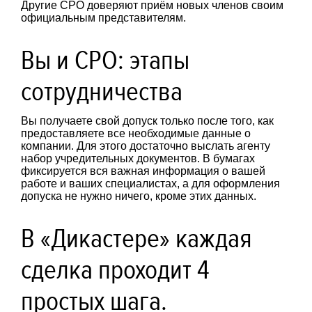
Другие СРО доверяют приём новых членов своим
официальным представителям.
Вы и СРО: этапы
сотрудничества
Вы получаете свой допуск только после того, как
предоставляете все необходимые данные о
компании. Для этого достаточно выслать агенту
набор учредительных документов. В бумагах
фиксируется вся важная информация о вашей
работе и ваших специалистах, а для оформления
допуска не нужно ничего, кроме этих данных.
В «Дикастере» каждая
сделка проходит 4
простых шага.