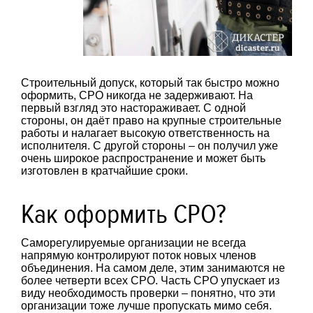
Строительный допуск, который так быстро можно
оформить, СРО никогда не задерживают. На
первый взгляд это настораживает. С одной
стороны, он даёт право на крупные строительные
работы и налагает высокую ответственность на
исполнителя. С другой стороны – он получил уже
очень широкое распространение и может быть
изготовлен в кратчайшие сроки.
Как оформить СРО?
Саморегулируемые организации не всегда
напрямую контролируют поток новых членов
объединения. На самом деле, этим занимаются не
более четверти всех СРО. Часть СРО упускает из
виду необходимость проверки – понятно, что эти
организации тоже лучше пропускать мимо себя.