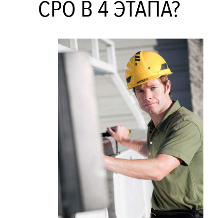
СРО В 4 ЭТАПА?