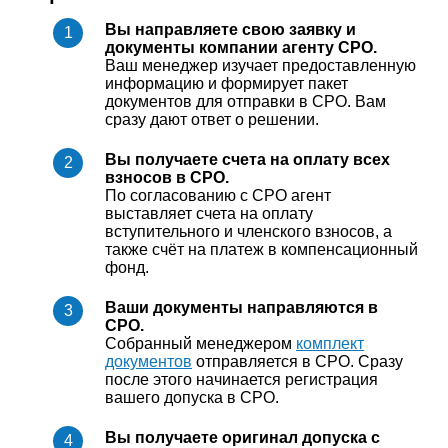
Вы направляете свою заявку и
документы компании агенту СРО.
Ваш менеджер изучает предоставленную
информацию и формирует пакет
документов для отправки в СРО. Вам
сразу дают ответ о решении.
Вы получаете счета на оплату всех
взносов в СРО.
По согласованию с СРО агент
выставляет счета на оплату
вступительного и членского взносов, а
также счёт на платеж в компенсационный
фонд.
Ваши документы направляются в
СРО.
Собранный менеджером
комплект
документов
отправляется в СРО. Сразу
после этого начинается регистрация
вашего допуска в СРО.
Вы получаете оригинал допуска с