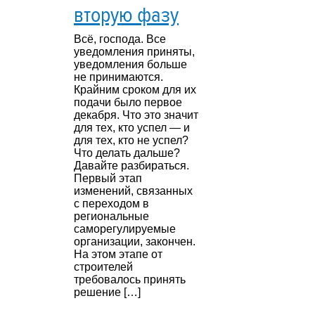
вторую фазу
Всё, господа. Все
уведомления приняты,
уведомления больше
не принимаются.
Крайним сроком для их
подачи было первое
декабря. Что это значит
для тех, кто успел — и
для тех, кто не успел?
Что делать дальше?
Давайте разбираться.
Первый этап
изменений, связанных
с переходом в
региональные
саморегулируемые
организации, закончен.
На этом этапе от
строителей
требовалось принять
решение […]