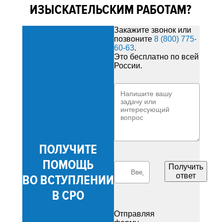
ИЗЫСКАТЕЛЬСКИМ РАБОТАМ?
Закажите звонок или
позвоните
8 (800) 775-
60-63
.
Это бесплатно по всей
России.
ПОЛУЧИТЕ
ПОМОЩЬ
Получить
ответ
ВО ВСТУПЛЕНИИ
В СРО
Отправляя