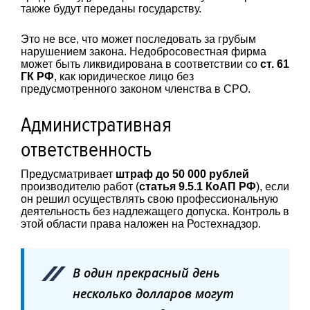
также будут переданы государству.
Это не все, что может последовать за грубым
нарушением закона. Недобросовестная фирма
может быть ликвидирована в соответствии со
ст. 61
ГК РФ
, как юридическое лицо без
предусмотренного законом членства в СРО.
Административная
ответственность
Предусматривает
штраф до 50 000 рублей
производителю работ (
статья 9.5.1 КоАП РФ
), если
он решил осуществлять свою профессиональную
деятельность без надлежащего допуска. Контроль в
этой области права наложен на Ростехнадзор.
В один прекрасный день
несколько долларов могут