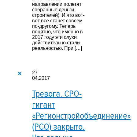
направлении полетят
собранные деньги
строителей). И что вот-
вот все станет совсем
по-другому. Теперь
понятно, что именно в
2017 году эти слухи
действительно стали
реальностью. При […]
27
04.2017
Тревога. СРО-
гигант
«Регионстройобъединение»
(РСО) закрыто.