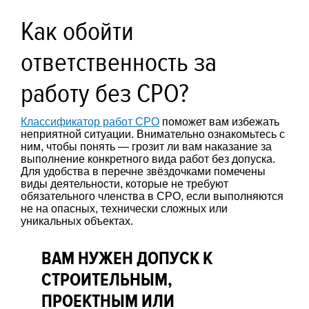
Как обойти
ответственность за
работу без СРО?
Классификатор работ СРО
поможет вам избежать
неприятной ситуации. Внимательно ознакомьтесь с
ним, чтобы понять — грозит ли вам наказание за
выполнение конкретного вида работ без допуска.
Для удобства в перечне звёздочками помечены
виды деятельности, которые не требуют
обязательного членства в СРО, если выполняются
не на опасных, технически сложных или
уникальных объектах.
ВАМ НУЖЕН ДОПУСК К
СТРОИТЕЛЬНЫМ,
ПРОЕКТНЫМ ИЛИ