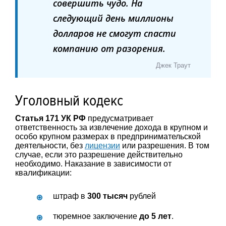
совершить чудо. На
следующий день миллионы
долларов не смогут спасти
компанию от разорения.
Джек Траут
Уголовный кодекс
Статья 171 УК РФ
предусматривает
ответственность за извлечение дохода в крупном и
особо крупном размерах в предпринимательской
деятельности, без
лицензии
или разрешения. В том
случае, если это разрешение действительно
необходимо. Наказание в зависимости от
квалификации:
штраф в
300 тысяч
рублей
тюремное заключение
до 5 лет
.