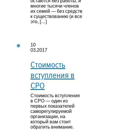
остаются без работы, и
многие тысячи членов
их семей — без средств
к существованию (и все
это, […]
10
03.2017
Стоимость
вступления в
СРО
Стоимость вступления
в СРО — один из
первых показателей
саморегулируемой
организации, на
который вам стоит
обратить внимание.