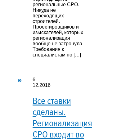
региональные СРО.
Никуда не
переходящих
строителей.
Проектировщиков и
изыскателей, которых
регионализация
вообще не затронула.
Требования к
специалистам по […]
6
12.2016
Все ставки
сделаны.
Регионализация
СРО входит во