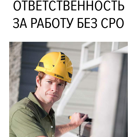
ОТВЕТСТВЕННОСТЬ
ЗА РАБОТУ БЕЗ СРО