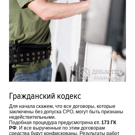
Гражданский кодекс
Для начала скажем, что все договоры, которые
заключены без допуска СРО, могут быть признаны
недействительными.
Подобная процедура предусмотрена
ст. 173 ГК
РФ
. И все вырученные по этим договорам
средства будут конфискованы. Результаты работ