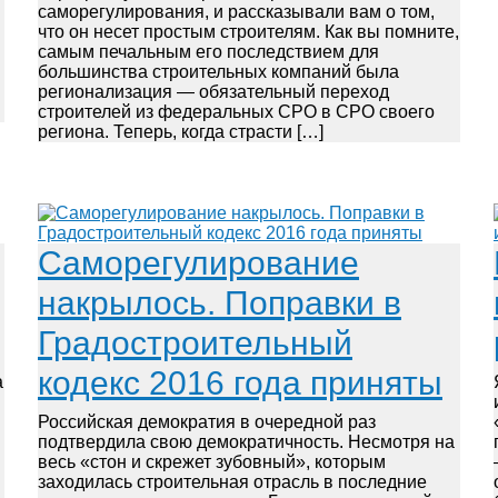
саморегулирования, и рассказывали вам о том,
что он несет простым строителям. Как вы помните,
самым печальным его последствием для
большинства строительных компаний была
регионализация — обязательный переход
строителей из федеральных СРО в СРО своего
региона. Теперь, когда страсти […]
Саморегулирование
накрылось. Поправки в
Градостроительный
и
кодекс 2016 года приняты
а
Российская демократия в очередной раз
подтвердила свою демократичность. Несмотря на
весь «стон и скрежет зубовный», которым
заходилась строительная отрасль в последние