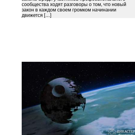
сообщества ходят разговоры о том, что новый
закон в каждом своем громком начинании
движется […]