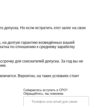
го допуска. Но если истратить этот залог на свои
а, на долгую гарантию возведённых вашей
ватна по отношению к среднему заработку
срочку для соискателей допуска. За год вы не
нии.
еличится. Вероятно, на таких условиях стоит
Собираетесь вступить в СРО?
Обращайтесь, мы поможем.