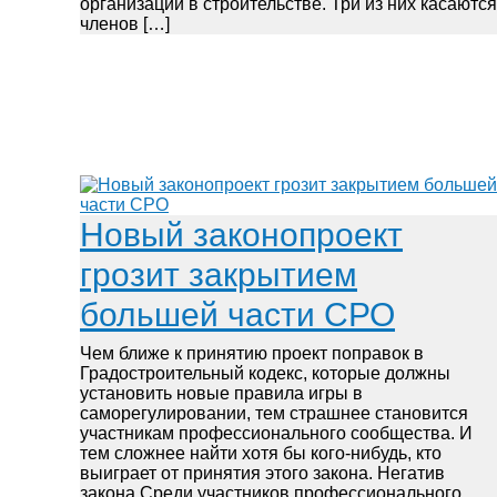
организаций в строительстве. Три из них касаются
членов […]
Новый законопроект
грозит закрытием
большей части СРО
Чем ближе к принятию проект поправок в
Градостроительный кодекс, которые должны
установить новые правила игры в
саморегулировании, тем страшнее становится
участникам профессионального сообщества. И
тем сложнее найти хотя бы кого-нибудь, кто
выиграет от принятия этого закона. Негатив
закона Среди участников профессионального