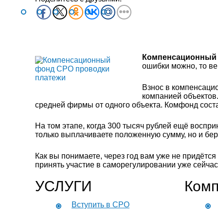
Компенсационный
ошибки можно, то ве
Взнос в компенсацио
компанией объектов
средней фирмы от одного объекта. Комфонд сост
На том этапе, когда 300 тысяч рублей ещё воспр
только выплачиваете положенную сумму, но и бе
Как вы понимаете, через год вам уже не придётся 
принять участие в саморегулировании уже сейчас
УСЛУГИ
Комп
Вступить в СРО